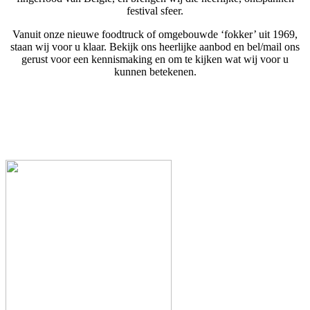
festival sfeer.
Vanuit onze nieuwe foodtruck of omgebouwde ‘fokker’ uit 1969,
staan wij voor u klaar. Bekijk ons heerlijke aanbod en bel/mail ons
gerust voor een kennismaking en om te kijken wat wij voor u
kunnen betekenen.